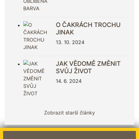
O ČAKRÁCH TROCHU
JINAK
13. 10. 2024
JAK VĚDOMĚ ZMĚNIT
SVŮJ ŽIVOT
14. 6. 2024
Zobrazit starší články